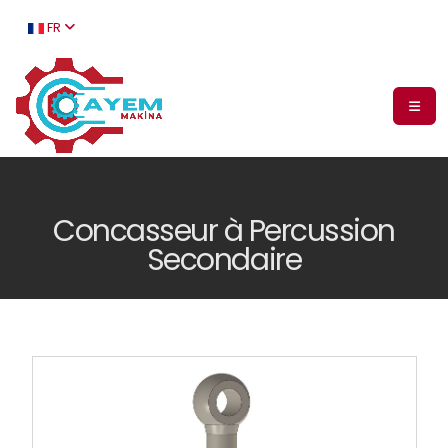
FR
Concasseur à Percussion
Secondaire