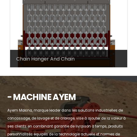
Chain Hanger And Chain
- MACHINE AYEM
Ayem Makina, marque leader dans les solutions industrielles de
concassage, de lavage et de criblage, vise à ajouter de la valeur à
ses clients en combinant garantie de livraison à temps, produits
personnalisés équipés de la technologie actuelle et normes de