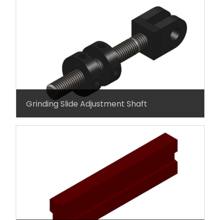
Grinding Slide Adjustment Shaft