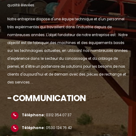
qualité élevées.
Notre entreprise dispose d'une équipe technique et d'un personnel
très expérimentés qui travaillent dans l'industrie depuis de
nombreuses années. L'objet fondateur de notre entreprise est : Notre
objectif est de fabriquer des machines et des équipements basés
sur les technologies actuelles, en utilisant nos nombreuses années
d'expérience dans le secteur du concassage et du criblage de
pierres, et d'être un partenaire de solutions pour les besoins de nos
clients d'aujourd'hui et de demain avec des pièces de rechange et
des services. ...
- COMMUNICATION
Téléphone:
0312 354 07 37
Téléphone:
0530 124 76 42