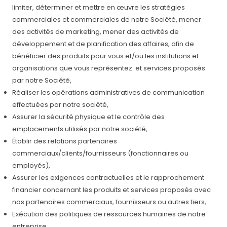
limiter, déterminer et mettre en œuvre les stratégies
commerciales et commerciales de notre Société, mener
des activités de marketing, mener des activités de
développement et de planification des affaires, afin de
bénéficier des produits pour vous et/ou les institutions et
organisations que vous représentez. et services proposés
par notre Société,
Réaliser les opérations administratives de communication
effectuées par notre société,
Assurer la sécurité physique et le contrôle des
emplacements utilisés par notre société,
Établir des relations partenaires
commerciaux/clients/fournisseurs (fonctionnaires ou
employés),
Assurer les exigences contractuelles et le rapprochement
financier concernant les produits et services proposés avec
nos partenaires commerciaux, fournisseurs ou autres tiers,
Exécution des politiques de ressources humaines de notre
entreprise,