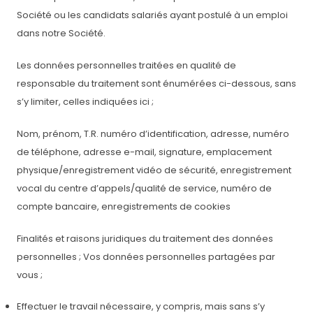
Société ou les candidats salariés ayant postulé à un emploi
dans notre Société.
Les données personnelles traitées en qualité de
responsable du traitement sont énumérées ci-dessous, sans
s’y limiter, celles indiquées ici ;
Nom, prénom, T.R. numéro d’identification, adresse, numéro
de téléphone, adresse e-mail, signature, emplacement
physique/enregistrement vidéo de sécurité, enregistrement
vocal du centre d’appels/qualité de service, numéro de
compte bancaire, enregistrements de cookies
Finalités et raisons juridiques du traitement des données
personnelles ; Vos données personnelles partagées par
vous ;
Effectuer le travail nécessaire, y compris, mais sans s’y