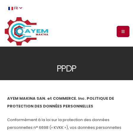
FR
PPDP
AYEM MAKINA SAN. et COMMERCE. Inc. POLITIQUE DE
PROTECTION DES DONNÉES PERSONNELLES
Conformément à la loi sur la protection des données
personnelles n° 6698 (« KVKK »), vos données personnelles