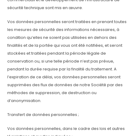
sécurité technique sont mis en œuvre.
Vos données personnelles seront traitées en prenant toutes
les mesures de sécurité des informations nécessaires, à
condition qu’elles ne soient pas utilisées en dehors des
finalités et de la portée qui vous ont été notifiées, et seront
stockées et traitées pendant la période légale de
conservation ou, si une telle période n’est pas prévue,
pendant la durée requise par la finalité du traitement. A
l’expiration de ce délai, vos données personnelles seront
supprimées des flux de données de notre Société par des
méthodes de suppression, de destruction ou
d’anonymisation.
Transfert de données personnelles ;
Vos données personnelles, dans le cadre des lois et autres