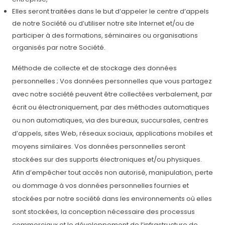
Elles seront traitées dans le but d’appeler le centre d’appels
de notre Société ou d’utiliser notre site Internet et/ou de
participer à des formations, séminaires ou organisations
organisés par notre Société.
Méthode de collecte et de stockage des données
personnelles ; Vos données personnelles que vous partagez
avec notre société peuvent être collectées verbalement, par
écrit ou électroniquement, par des méthodes automatiques
ou non automatiques, via des bureaux, succursales, centres
d’appels, sites Web, réseaux sociaux, applications mobiles et
moyens similaires. Vos données personnelles seront
stockées sur des supports électroniques et/ou physiques.
Afin d’empêcher tout accès non autorisé, manipulation, perte
ou dommage à vos données personnelles fournies et
stockées par notre société dans les environnements où elles
sont stockées, la conception nécessaire des processus
commerciaux et le développement de l’infrastructure de