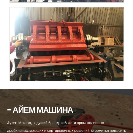
- АЙЕМ МАШИНА
Ayem Makina, ведущий бренд в области промышленных
дробильных, моющих и сортировочных решений, стремится повысить