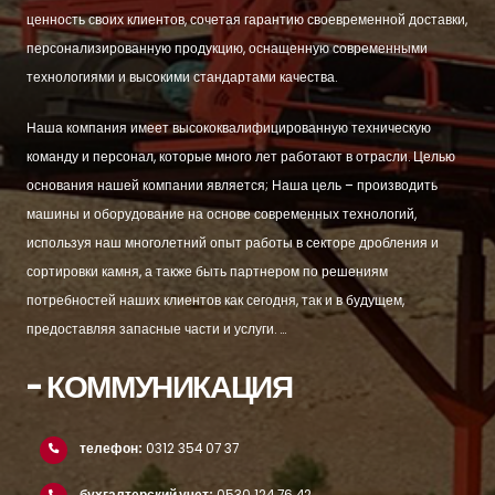
ценность своих клиентов, сочетая гарантию своевременной доставки,
персонализированную продукцию, оснащенную современными
технологиями и высокими стандартами качества.
Наша компания имеет высококвалифицированную техническую
команду и персонал, которые много лет работают в отрасли. Целью
основания нашей компании является; Наша цель – производить
машины и оборудование на основе современных технологий,
используя наш многолетний опыт работы в секторе дробления и
сортировки камня, а также быть партнером по решениям
потребностей наших клиентов как сегодня, так и в будущем,
предоставляя запасные части и услуги. ...
- КОММУНИКАЦИЯ
телефон:
0312 354 07 37