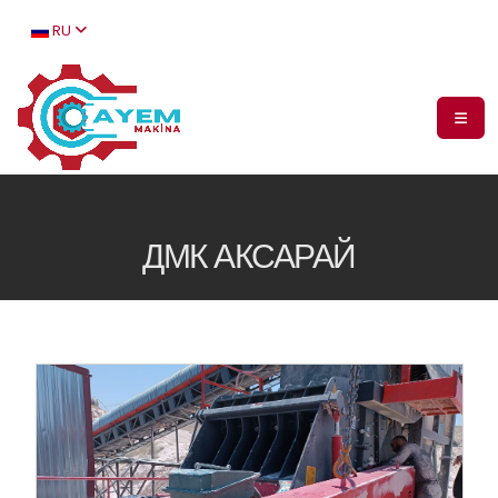
RU
ДМК АКСАРАЙ