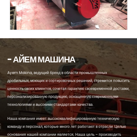
- АЙЕМ МАШИНА
Ayem Makina, ведущий бренд в области промышленных
дробильных, моющих и сортировочных решений, стремится повысить
ценность своих клиентов, сочетая гарантию своевременной доставки,
персонализированную продукцию, оснащенную современными
технологиями и высокими стандартами качества.
Наша компания имеет высококвалифицированную техническую
команду и персонал, которые много лет работают в отрасли. Целью
основания нашей компании является; Наша цель – производить