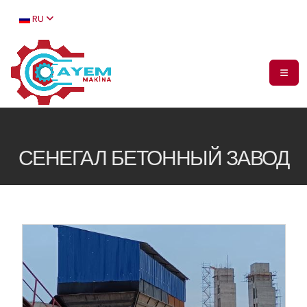
RU
СЕНЕГАЛ БЕТОННЫЙ ЗАВОД