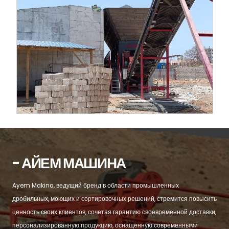
- АЙЕМ МАШИНА
Ayem Makina, ведущий бренд в области промышленных
дробильных, моющих и сортировочных решений, стремится повысить
ценность своих клиентов, сочетая гарантию своевременной доставки,
персонализированную продукцию, оснащенную современными