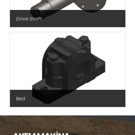
Drive Shaft
Bed