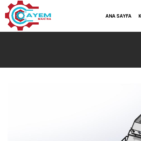
ANA SAYFA