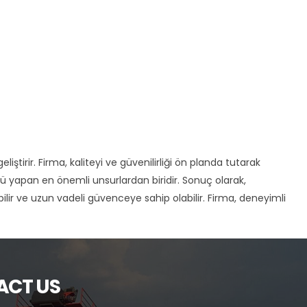
ştirir. Firma, kaliteyi ve güvenilirliği ön planda tutarak
ü yapan en önemli unsurlardan biridir. Sonuç olarak,
lir ve uzun vadeli güvenceye sahip olabilir. Firma, deneyimli
ACT US