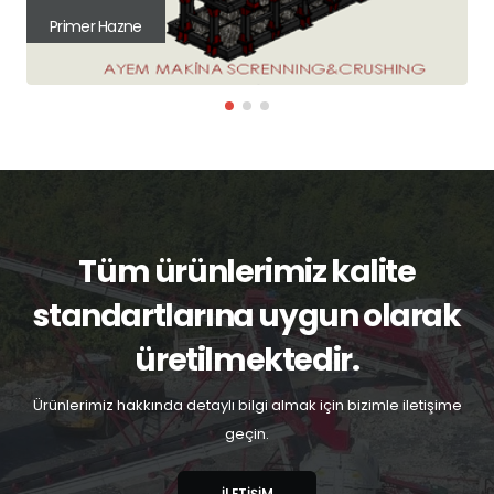
Primer Hazne
Tüm ürünlerimiz kalite
standartlarına uygun olarak
üretilmektedir.
Ürünlerimiz hakkında detaylı bilgi almak için bizimle iletişime
geçin.