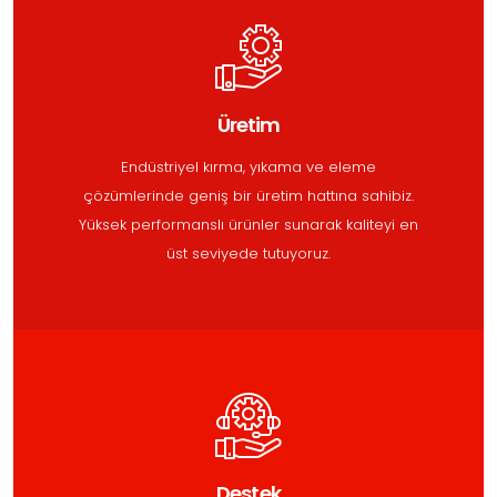
Üretim
Endüstriyel kırma, yıkama ve eleme
çözümlerinde geniş bir üretim hattına sahibiz.
Yüksek performanslı ürünler sunarak kaliteyi en
üst seviyede tutuyoruz.
Destek