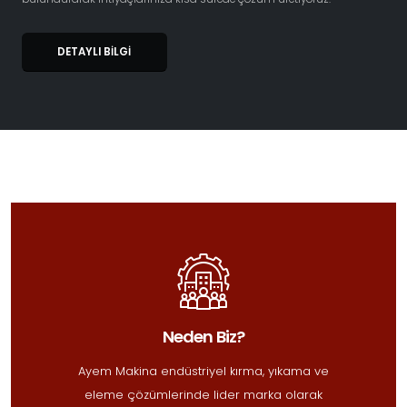
DETAYLI BİLGİ
Neden Biz?
Ayem Makina endüstriyel kırma, yıkama ve
eleme çözümlerinde lider marka olarak