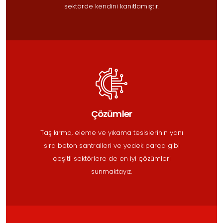
sektörde kendini kanıtlamıştır.
Çözümler
Taş kırma, eleme ve yıkama tesislerinin yanı
sıra beton santralleri ve yedek parça gibi
çeşitli sektörlere de en iyi çözümleri
sunmaktayız.